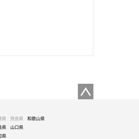
賀県
奈良県
和歌山県
島県
山口県
知県