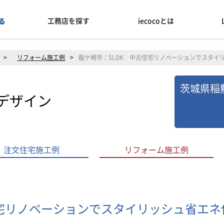
工務店を探す
iecocoとは
>
リフォーム施工例
>
龍ケ崎市：5LDK 中古住宅リノベーションでスタイ
茨城県稲敷
デザイン
注文住宅施工例
リフォーム施工例
住宅リノベーションでスタイリッシュ省エネ