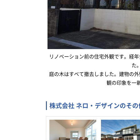
リノベーション前の住宅外観です。経年
た
庭の木はすべて撤去しました。建物の外
観の印象を一
株式会社 ネロ・デザインのそ