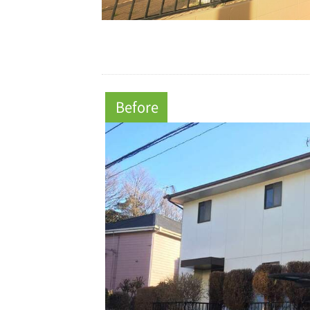
Before