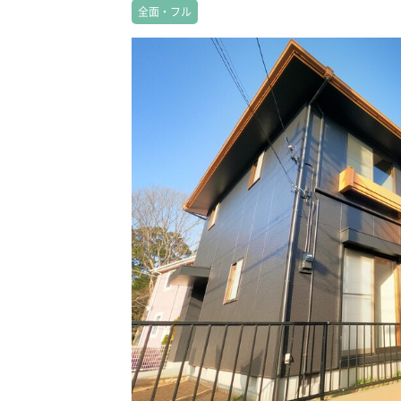
全面・フル