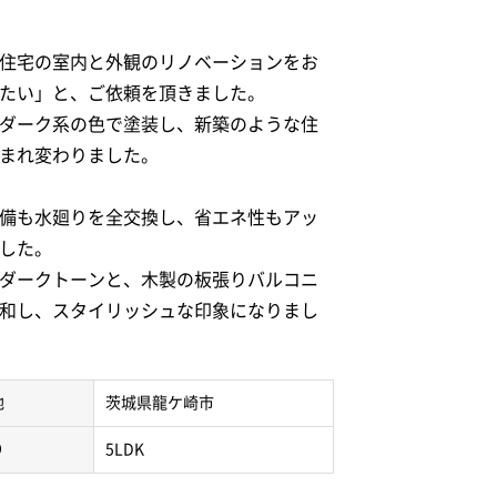
住宅の室内と外観のリノベーションをお
たい」と、ご依頼を頂きました。
ダーク系の色で塗装し、新築のような住
まれ変わりました。
備も水廻りを全交換し、省エネ性もアッ
した。
ダークトーンと、木製の板張りバルコニ
和し、スタイリッシュな印象になりまし
地
茨城県龍ケ崎市
り
5LDK