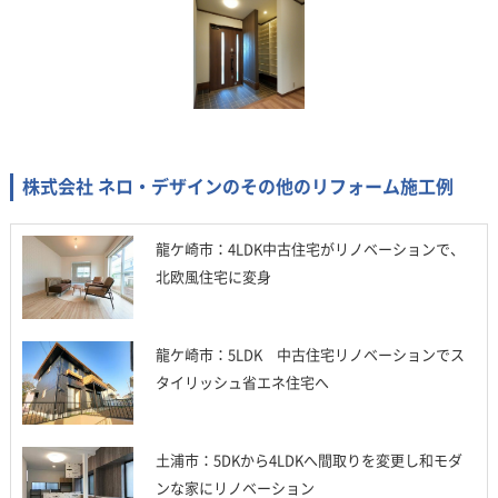
株式会社 ネロ・デザインのその他のリフォーム施工例
龍ケ崎市：4LDK中古住宅がリノベーションで、
北欧風住宅に変身
龍ケ崎市：5LDK 中古住宅リノベーションでス
タイリッシュ省エネ住宅へ
土浦市：5DKから4LDKへ間取りを変更し和モダ
ンな家にリノベーション