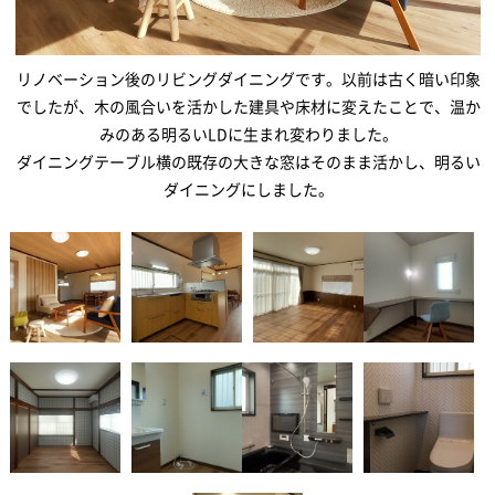
リノベーション後のリビングダイニングです。以前は古く暗い印象
でしたが、木の風合いを活かした建具や床材に変えたことで、温か
みのある明るいLDに生まれ変わりました。
ダイニングテーブル横の既存の大きな窓はそのまま活かし、明るい
ダイニングにしました。