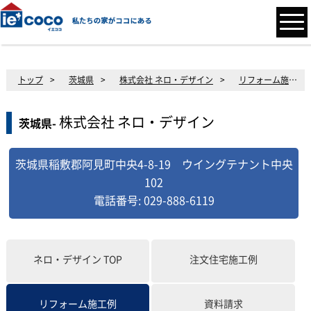
トップ
>
茨城県
>
株式会社 ネロ・デザイン
>
リフォーム施工例
株式会社 ネロ・デザイン
茨城県-
茨城県稲敷郡阿見町中央4-8-19 ウイングテナント中央
102
電話番号: 029-888-6119
ネロ・デザイン
TOP
注文住宅施工例
資料請求
リフォーム施工例