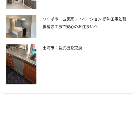
つくば市：古民家リノベーション 断熱工事と耐
震補強工事で安心のお住まいへ
土浦市：食洗機を交換