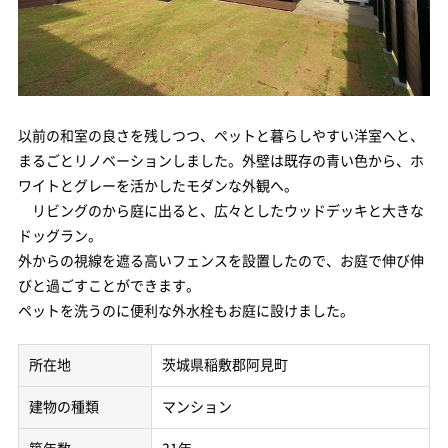
以前の和室の良さを残しつつ、ペットと暮らしやすい洋室へと、
まるごとリノベーションしました。外壁は既存の青い色から、ホ
ワイトとグレーを活かしたモダンな外観へ。
リビングのから庭に出ると、広々としたウッドデッキと大きな
ドッグラン。
外からの視線を遮る高いフェンスを設置したので、お庭で伸び伸
びと過ごすことができます。
ペットを洗うのに便利な外水栓もお庭に設けました。
所在地
茨城県稲敷郡阿見町
建物の種類
マンション