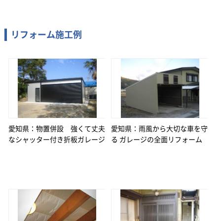
リフォーム施工例
愛知県：物置併設 強くて丈夫
愛知県：雨風から大切な車を守
なシャッター付き折板ガレージ
る ガレージの全面リフォーム