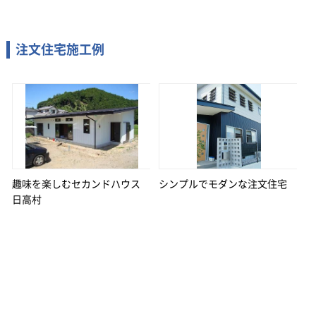
注文住宅施工例
趣味を楽しむセカンドハウス
シンプルでモダンな注文住宅
日高村