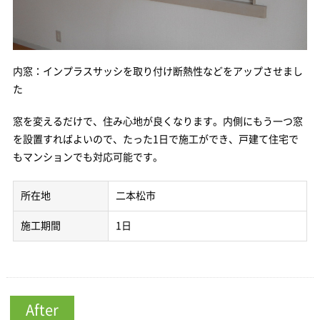
内窓：インプラスサッシを取り付け断熱性などをアップさせまし
た
窓を変えるだけで、住み心地が良くなります。内側にもう一つ窓
を設置すればよいので、たった1日で施工ができ、戸建て住宅で
もマンションでも対応可能です。
所在地
二本松市
施工期間
1日
After