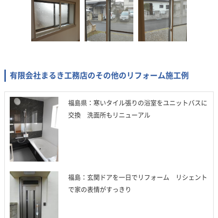
有限会社まるき工務店のその他のリフォーム施工例
福島県：寒いタイル張りの浴室をユニットバスに
交換 洗面所もリニューアル
福島：玄関ドアを一日でリフォーム リシェント
で家の表情がすっきり