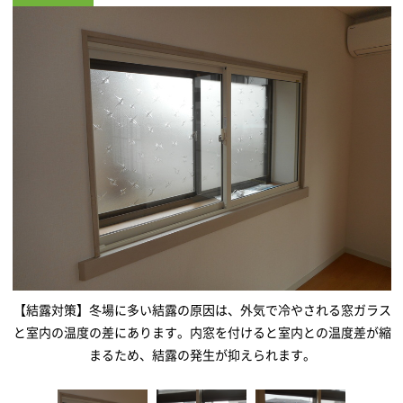
【結露対策】冬場に多い結露の原因は、外気で冷やされる窓ガラス
と室内の温度の差にあります。内窓を付けると室内との温度差が縮
まるため、結露の発生が抑えられます。