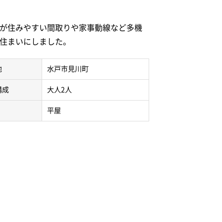
が住みやすい間取りや家事動線など多機
住まいにしました。
地
水戸市見川町
構成
大人2人
平屋