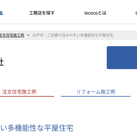
工務店を探す
iecocoとは
注文住宅施工例
>
水戸市：ご夫婦で住みやすい多機能性な平屋住宅
社
注文住宅施工例
リフォーム施工例
い多機能性な平屋住宅