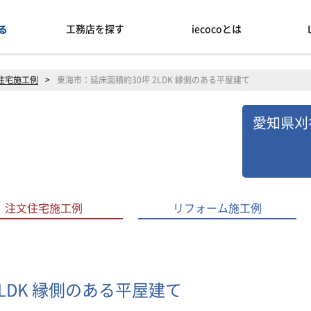
工務店を探す
iecocoとは
住宅施工例
>
東海市：延床面積約30坪 2LDK 縁側のある平屋建て
愛知県刈
注文住宅施工例
リフォーム施工例
LDK 縁側のある平屋建て