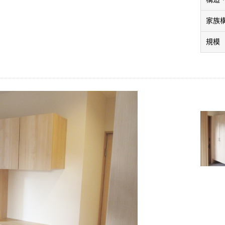
家族
規模