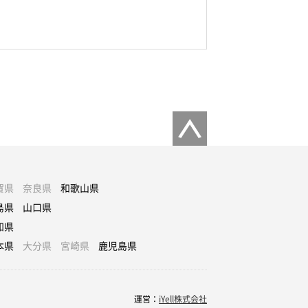
賀県
奈良県
和歌山県
島県
山口県
知県
本県
大分県
宮崎県
鹿児島県
運営：
iYell株式会社