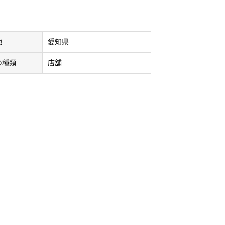
地
愛知県
の種類
店舗