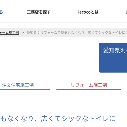
工務店を探す
iecocoとは
ォーム施工例
>
愛知県：リフォームで臭気もなくなり、広くてシックなトイレに
愛知県刈
注文住宅施工例
リフォーム施工例
もなくなり、広くてシックなトイレに