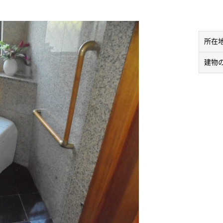
所在
建物