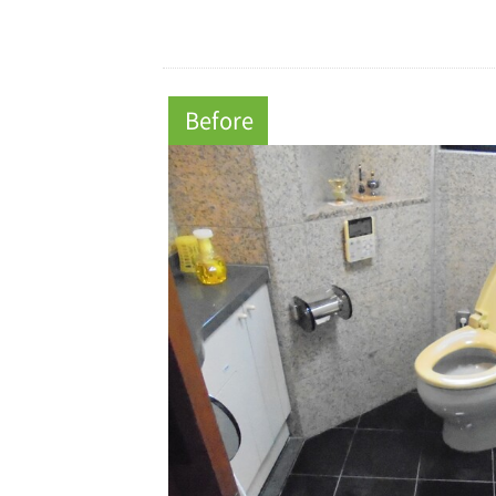
Before