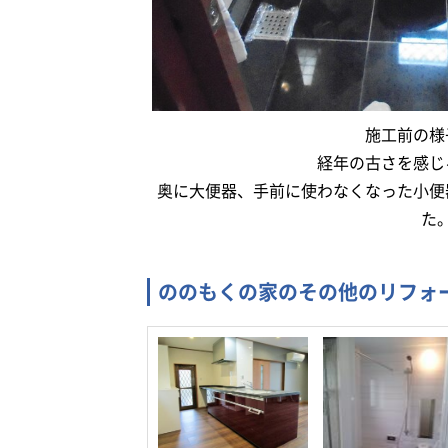
施工前の様
経年の古さを感じ
奥に大便器、手前に使わなくなった小便
た
ののもくの家のその他のリフォ